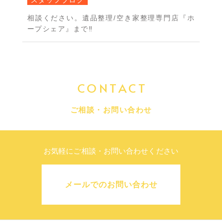
相談ください。遺品整理/空き家整理専門店『ホ
ープシェア』まで‼
CONTACT
ご相談・お問い合わせ
お気軽にご相談・お問い合わせください
メールでのお問い合わせ