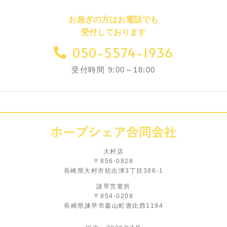
お急ぎの方はお電話でも
受付しております
050-5574-1936
受付時間 9:00～18:00
大村店
〒856-0828
長崎県大村市杭出津3丁目386-1
諌早営業所
〒854-0208
長崎県諫早市森山町唐比西1194