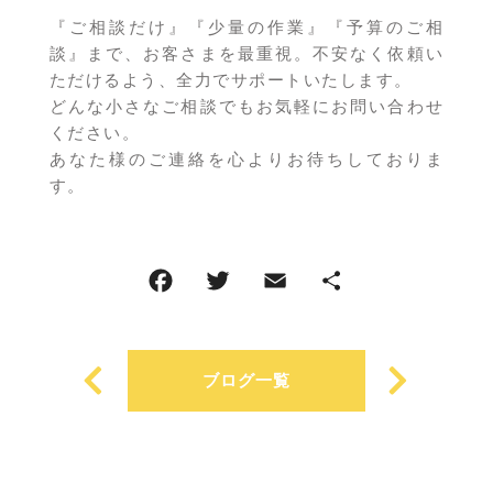
『ご相談だけ』『少量の作業』『予算のご相
談』まで、お客さまを最重視。不安なく依頼い
ただけるよう、全力でサポートいたします。
どんな小さなご相談でもお気軽にお問い合わせ
ください。
あなた様のご連絡を心よりお待ちしておりま
す。
ブログ一覧