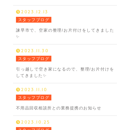
2023.12.13
スタッフブログ
諫早市で、空家の整理/お片付けをしてきました
✨
2023.11.30
スタッフブログ
引っ越しで空き家になるので、整理/お片付けを
してきました✨
2023.11.10
スタッフブログ
不用品回収相談所との業務提携のお知らせ
2023.10.25
スタッフブログ