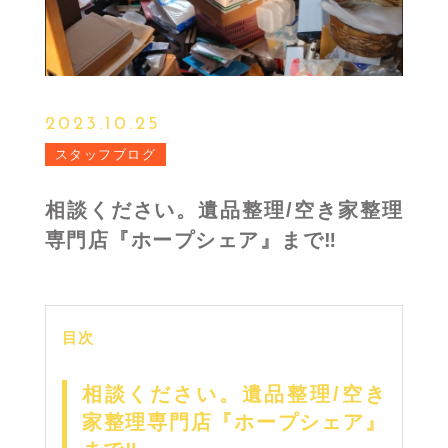
2023.10.25
スタッフブログ
相談ください。遺品整理/空き家整理
専門店『ホープシェア』まで‼
目次
相談ください。遺品整理/空き
家整理専門店『ホープシェア』