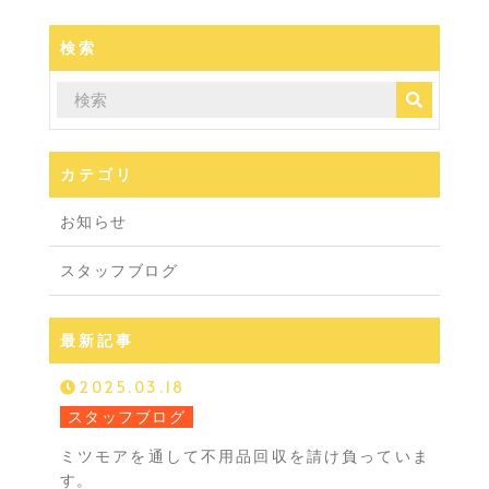
検索
カテゴリ
お知らせ
スタッフブログ
最新記事
2025.03.18
スタッフブログ
ミツモアを通して不用品回収を請け負っていま
す。